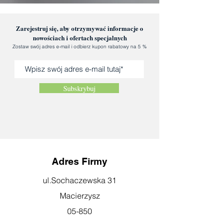
Zarejestruj się, aby otrzymywać informacje o
nowościach i ofertach specjalnych
Zostaw swój adres e-mail i odbierz kupon rabatowy na 5 %
Subskrybuj
Adres Firmy
ul.Sochaczewska 31
Macierzysz
05-850