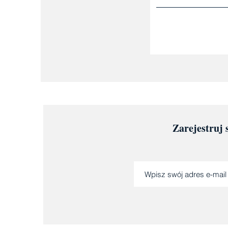
Zarejestruj 