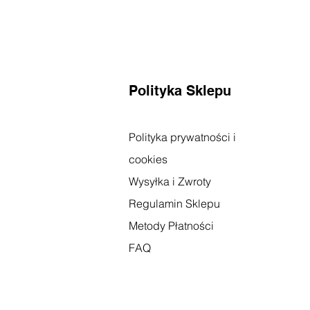
Polityka Sklepu
Polityka prywatności i
cookies
Wysyłka i Zwroty
Regulamin Sklepu
Metody Płatności
FAQ