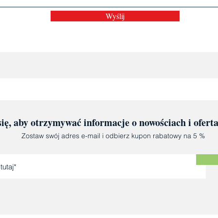
Wyślij
się, aby otrzymywać informacje o nowościach i ofert
Zostaw swój adres e-mail i odbierz kupon rabatowy na 5 %