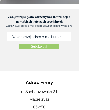
Zarejestruj się, aby otrzymywać informacje o
nowościach i ofertach specjalnych
Zostaw swój adres e-mail i odbierz kupon rabatowy na 5 %
Subskrybuj
Adres Firmy
ul.Sochaczewska 31
Macierzysz
05-850