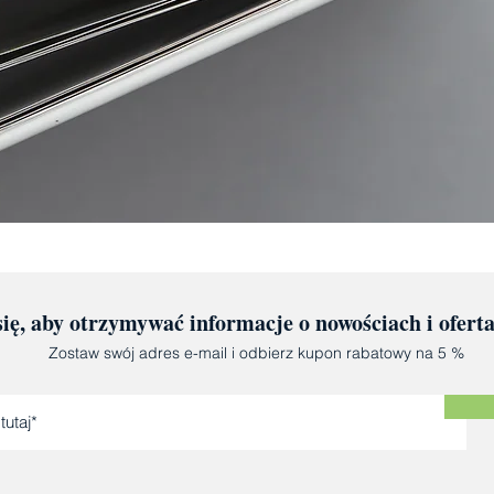
się, aby otrzymywać informacje o nowościach i ofert
Zostaw swój adres e-mail i odbierz kupon rabatowy na 5 %