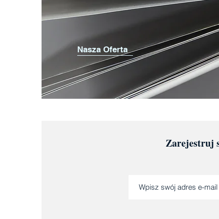
Nasza Oferta
Zarejestruj 