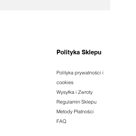
Polityka Sklepu
Polityka prywatności i
cookies
Wysyłka i Zwroty
Regulamin Sklepu
Metody Płatności
FAQ