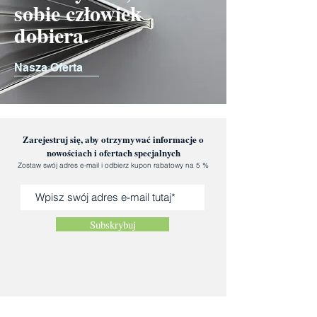
sobie człowiek
dobiera.
Nasza Oferta
Zarejestruj się, aby otrzymywać informacje o
nowościach i ofertach specjalnych
Zostaw swój adres e-mail i odbierz kupon rabatowy na 5 %
Subskrybuj