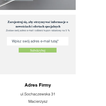
Zarejestruj się, aby otrzymywać informacje o
nowościach i ofertach specjalnych
Zostaw swój adres e-mail i odbierz kupon rabatowy na 5 %
Subskrybuj
Adres Firmy
ul.Sochaczewska 31
Macierzysz