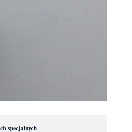
ach specjalnych