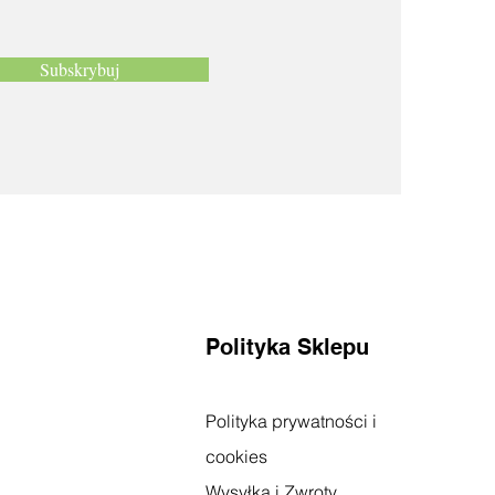
Subskrybuj
Polityka Sklepu
Polityka prywatności i
cookies
Wysyłka i Zwroty