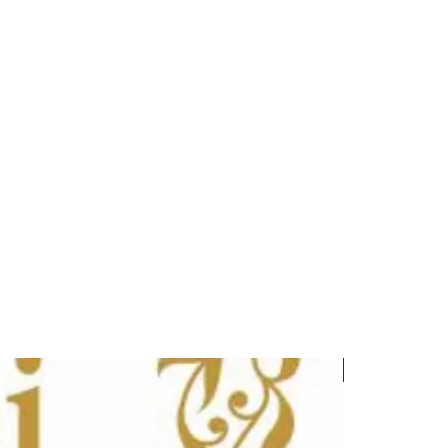
Nowość