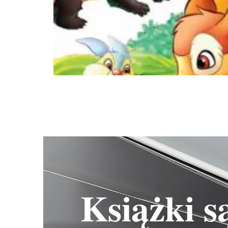
Książki s