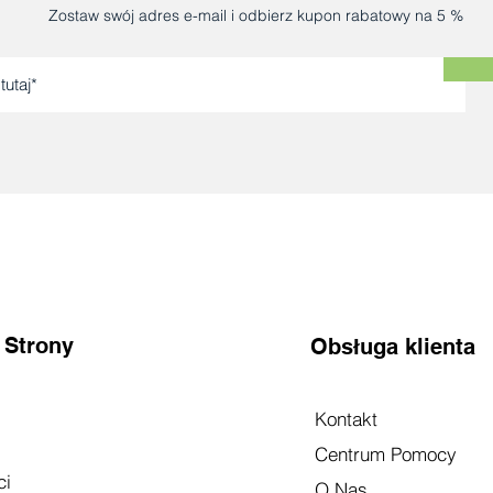
Zostaw swój adres e-mail i odbierz kupon rabatowy na 5 %
 Strony
Obsługa klienta
Kontakt
Centrum Pomocy
ci
O Nas