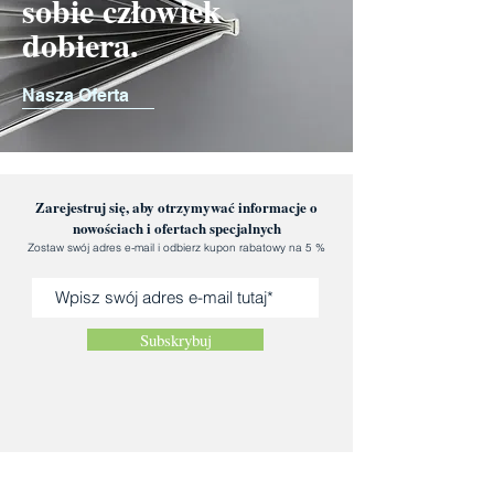
sobie człowiek
dobiera.
Nasza Oferta
Zarejestruj się, aby otrzymywać informacje o
nowościach i ofertach specjalnych
Zostaw swój adres e-mail i odbierz kupon rabatowy na 5 %
Subskrybuj